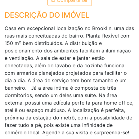
Compartilhar
DESCRIÇÃO DO IMÓVEL
Casa em excepcional localização no Brooklin, uma das
ruas mais conceituadas do bairro. Planta flexível com
150 m² bem distribuídos. A distribuição e
posicionamento dos ambientes facilitam a iluminação
e ventilação. A sala de estar e jantar estão
conectadas, além do lavabo e da cozinha funcional
com armários planejados projetados para facilitar o
dia a dia. A área de serviço tem bom tamanho e um
banheiro. Já a área íntima é composta de três
dormitórios, sendo um deles uma suíte. Na área
externa, possui uma edícula perfeita para home office,
ateliê ou espaço multiuso. A localização é perfeita,
próxima da estação do metrô, com a possibilidade de
fazer tudo a pé, pois existe uma infinidade de
comércio local. Agende a sua visita e surpreenda-se!