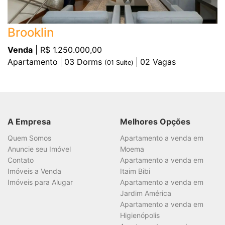
Brooklin
Venda
| R$ 1.250.000,00
Apartamento
03
Dorms
02
Vagas
(
01
Suíte)
A Empresa
Melhores Opções
Quem Somos
Apartamento a venda em
Anuncie seu Imóvel
Moema
Contato
Apartamento a venda em
Imóveis a Venda
Itaim Bibi
Imóveis para Alugar
Apartamento a venda em
Jardim América
Apartamento a venda em
Higienópolis