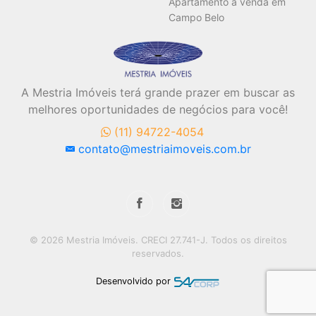
Apartamento a venda em
Campo Belo
A Mestria Imóveis terá grande prazer em buscar as
melhores oportunidades de negócios para você!
(11) 94722-4054
contato@mestriaimoveis.com.br
© 2026 Mestria Imóveis. CRECI 27.741-J. Todos os direitos
reservados.
Desenvolvido por