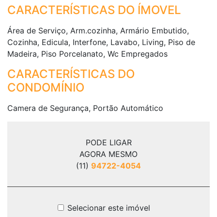
CARACTERÍSTICAS DO ÍMOVEL
Área de Serviço, Arm.cozinha, Armário Embutido,
Cozinha, Edicula, Interfone, Lavabo, Living, Piso de
Madeira, Piso Porcelanato, Wc Empregados
CARACTERÍSTICAS DO
CONDOMÍNIO
Camera de Segurança, Portão Automático
PODE LIGAR
AGORA MESMO
(11)
94722-4054
Selecionar este imóvel