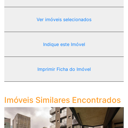
Ver imóveis selecionados
Indique este Imóvel
Imprimir Ficha do Imóvel
Imóveis Similares Encontrados