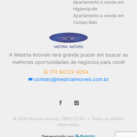
Apartamento a venda em
Higienópolis
Apartamento a venda em
Campo Belo
A Mestria Imóveis terá grande prazer em buscar as
melhores oportunidades de negócios para você!
(11) 94722-4054
contato@mestriaimoveis.com.br
© 2026 Mestria Imóveis. CRECI 27.741-J. Todos os direitos
reservados.
Desenvolvido por