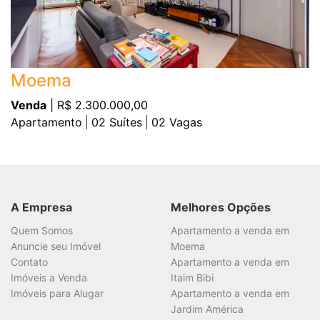
Moema
Venda
| R$ 2.300.000,00
Apartamento
02
Suítes
02
Vagas
A Empresa
Melhores Opções
Quem Somos
Apartamento a venda em
Anuncie seu Imóvel
Moema
Contato
Apartamento a venda em
Imóveis a Venda
Itaim Bibi
Imóveis para Alugar
Apartamento a venda em
Jardim América