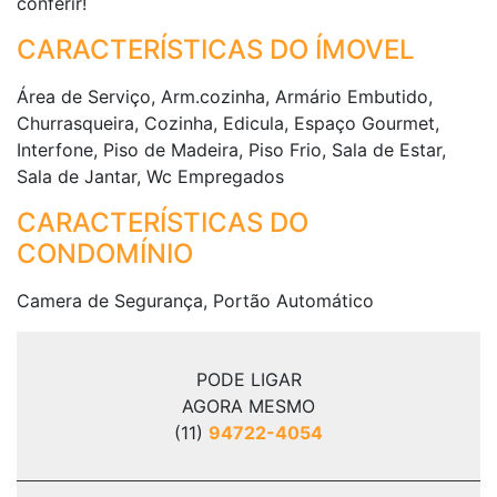
conferir!
CARACTERÍSTICAS DO ÍMOVEL
Área de Serviço, Arm.cozinha, Armário Embutido,
Churrasqueira, Cozinha, Edicula, Espaço Gourmet,
Interfone, Piso de Madeira, Piso Frio, Sala de Estar,
Sala de Jantar, Wc Empregados
CARACTERÍSTICAS DO
CONDOMÍNIO
Camera de Segurança, Portão Automático
PODE LIGAR
AGORA MESMO
(11)
94722-4054