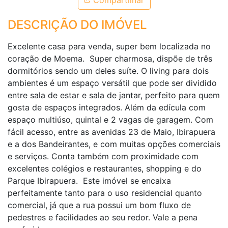
Compartilhar
DESCRIÇÃO DO IMÓVEL
Excelente casa para venda, super bem localizada no
coração de Moema. Super charmosa, dispõe de três
dormitórios sendo um deles suíte. O living para dois
ambientes é um espaço versátil que pode ser dividido
entre sala de estar e sala de jantar, perfeito para quem
gosta de espaços integrados. Além da edícula com
espaço multiúso, quintal e 2 vagas de garagem. Com
fácil acesso, entre as avenidas 23 de Maio, Ibirapuera
e a dos Bandeirantes, e com muitas opções comerciais
e serviços. Conta também com proximidade com
excelentes colégios e restaurantes, shopping e do
Parque Ibirapuera. Este imóvel se encaixa
perfeitamente tanto para o uso residencial quanto
comercial, já que a rua possui um bom fluxo de
pedestres e facilidades ao seu redor. Vale a pena