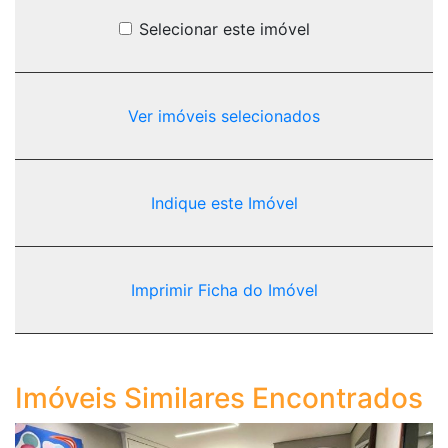
Selecionar este imóvel
Ver imóveis selecionados
Indique este Imóvel
Imprimir Ficha do Imóvel
Imóveis Similares Encontrados