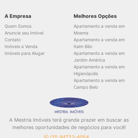
A Empresa
Melhores Opções
Quem Somos
Apartamento a venda em
Anuncie seu Imóvel
Moema
Contato
Apartamento a venda em
Imóveis a Venda
Itaim Bibi
Imóveis para Alugar
Apartamento a venda em
Jardim América
Apartamento a venda em
Higienópolis
Apartamento a venda em
Campo Belo
A Mestria Imóveis terá grande prazer em buscar as
melhores oportunidades de negócios para você!
(11) 94722-4054