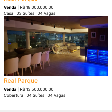
Venda
| R$ 18.000.000,00
Casa
03
Suítes
04
Vagas
Real Parque
Venda
| R$ 13.500.000,00
Cobertura
04
Suítes
04
Vagas