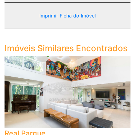
Imprimir Ficha do Imóvel
Imóveis Similares Encontrados
Real Parque