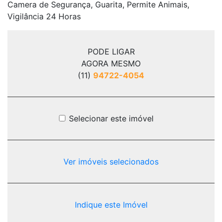
Camera de Segurança, Guarita, Permite Animais,
Vigilância 24 Horas
PODE LIGAR
AGORA MESMO
(11)
94722-4054
Selecionar este imóvel
Ver imóveis selecionados
Indique este Imóvel