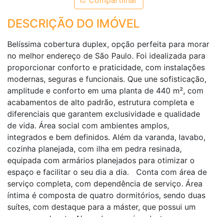
Compartilhar
DESCRIÇÃO DO IMÓVEL
Belíssima cobertura duplex, opção perfeita para morar
no melhor endereço de São Paulo. Foi idealizada para
proporcionar conforto e praticidade, com instalações
modernas, seguras e funcionais. Que une sofisticação,
amplitude e conforto em uma planta de 440 m², com
acabamentos de alto padrão, estrutura completa e
diferenciais que garantem exclusividade e qualidade
de vida. Área social com ambientes amplos,
integrados e bem definidos. Além da varanda, lavabo,
cozinha planejada, com ilha em pedra resinada,
equipada com armários planejados para otimizar o
espaço e facilitar o seu dia a dia. Conta com área de
serviço completa, com dependência de serviço. Área
íntima é composta de quatro dormitórios, sendo duas
suítes, com destaque para a máster, que possui um