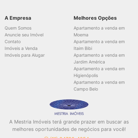
A Empresa
Melhores Opções
Quem Somos
Apartamento a venda em
Anuncie seu Imóvel
Moema
Contato
Apartamento a venda em
Imóveis a Venda
Itaim Bibi
Imóveis para Alugar
Apartamento a venda em
Jardim América
Apartamento a venda em
Higienópolis
Apartamento a venda em
Campo Belo
A Mestria Imóveis terá grande prazer em buscar as
melhores oportunidades de negócios para você!