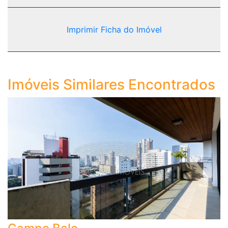
Imprimir Ficha do Imóvel
Imóveis Similares Encontrados