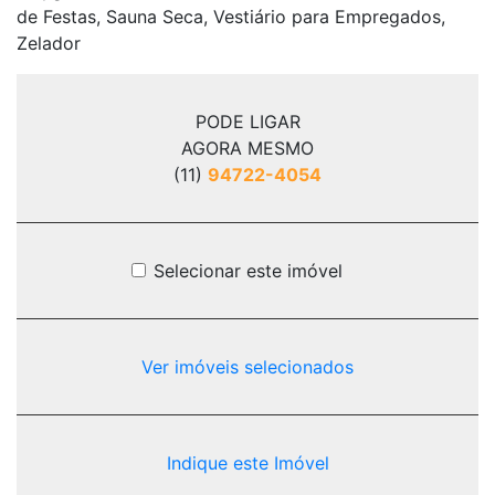
de Festas, Sauna Seca, Vestiário para Empregados,
Zelador
PODE LIGAR
AGORA MESMO
(11)
94722-4054
Selecionar este imóvel
Ver imóveis selecionados
Indique este Imóvel