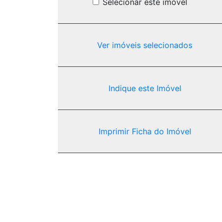
Selecionar este imóvel
Ver imóveis selecionados
Indique este Imóvel
Imprimir Ficha do Imóvel