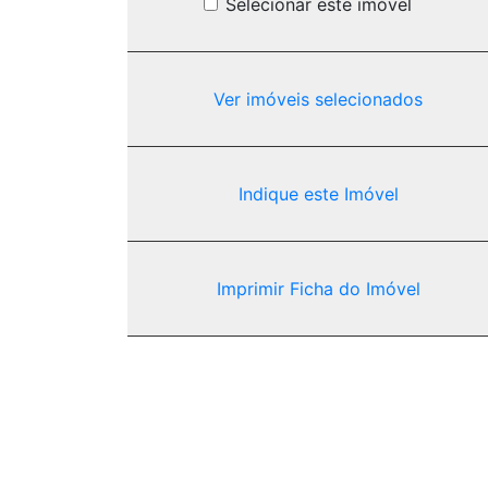
Selecionar este imóvel
Ver imóveis selecionados
Indique este Imóvel
Imprimir Ficha do Imóvel