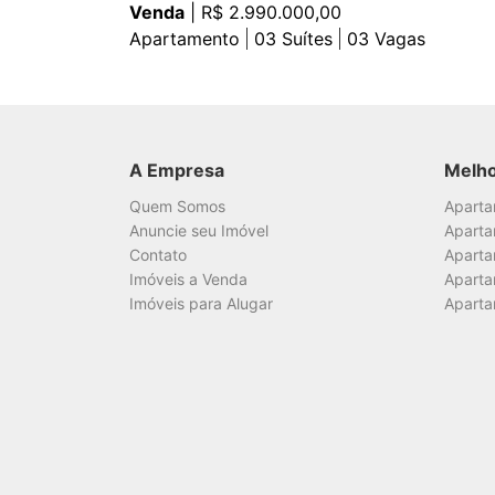
Venda
| R$ 2.990.000,00
Apartamento
03
Suítes
03
Vagas
A Empresa
Melh
Quem Somos
Apart
Anuncie seu Imóvel
Aparta
Contato
Aparta
Imóveis a Venda
Aparta
Imóveis para Alugar
Aparta