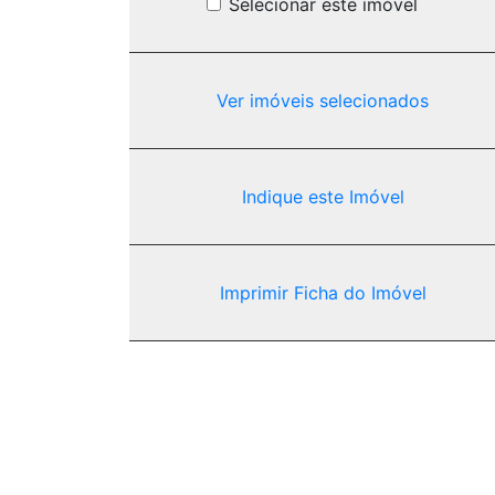
Selecionar este imóvel
Ver imóveis selecionados
Indique este Imóvel
Imprimir Ficha do Imóvel