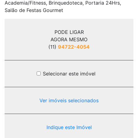
Academia/Fitness, Brinquedoteca, Portaria 24Hrs,
Salão de Festas Gourmet
PODE LIGAR
AGORA MESMO
(11)
94722-4054
Selecionar este imóvel
Ver imóveis selecionados
Indique este Imóvel