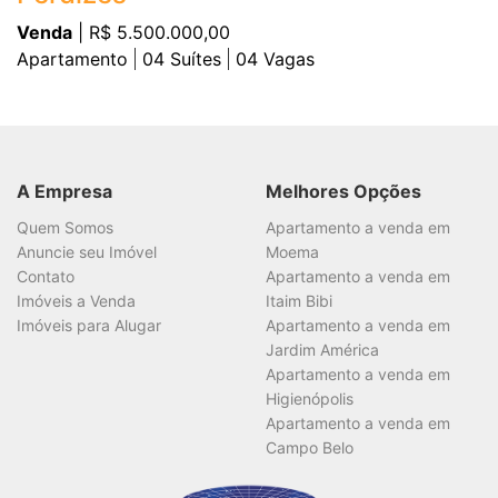
Venda
| R$ 5.500.000,00
Apartamento
04
Suítes
04
Vagas
A Empresa
Melhores Opções
Quem Somos
Apartamento a venda em
Anuncie seu Imóvel
Moema
Contato
Apartamento a venda em
Imóveis a Venda
Itaim Bibi
Imóveis para Alugar
Apartamento a venda em
Jardim América
Apartamento a venda em
Higienópolis
Apartamento a venda em
Campo Belo