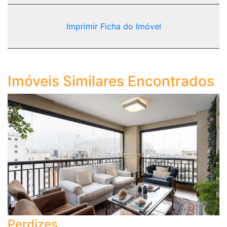
Imprimir Ficha do Imóvel
Imóveis Similares Encontrados
Perdizes