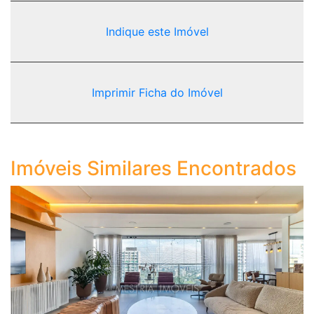
Indique este Imóvel
Imprimir Ficha do Imóvel
Imóveis Similares Encontrados