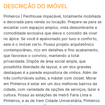
DESCRIÇÃO DO IMÓVEL
Pinheiros | Penthouse impecável, totalmente mobiliada
e decorada para venda ou locação. Prepare-se para se
encantar com espaços amplos, vista deslumbrante e
comodidade exclusiva que eleva o conceito de viver
no ápice. Se você é apaixonado por luxo e conforto,
este é o imóvel certo. Possui projeto arquitetônico
contemporâneo, rico em detalhes e fino acabamento,
que favorece o convívio, mantendo a total
privacidade. Dispõe de área social ampla, que
possibilita liberdade de layout, e um dos grandes
destaques é a parede expositora de vinhos. Além de
três confortáveis suítes, a máster com closet. Morar
em Pinheiros é estar em um dos melhores bairros da
cidade, com variedade de opções de serviços, lazer e
cultura. Possui as estações de metrô Faria Lima e
Pinheiros, e as de trem Cidade Universitária, Pinheiros