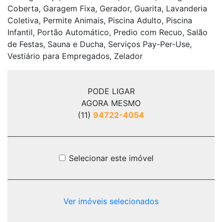
Coberta, Garagem Fixa, Gerador, Guarita, Lavanderia
Coletiva, Permite Animais, Piscina Adulto, Piscina
Infantil, Portão Automático, Predio com Recuo, Salão
de Festas, Sauna e Ducha, Serviços Pay-Per-Use,
Vestiário para Empregados, Zelador
PODE LIGAR
AGORA MESMO
(11)
94722-4054
Selecionar este imóvel
Ver imóveis selecionados