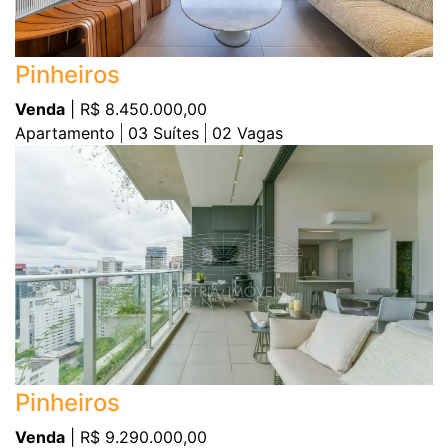
Pinheiros
Venda
| R$ 8.450.000,00
Apartamento
03
Suítes
02
Vagas
Pinheiros
Venda
| R$ 9.290.000,00