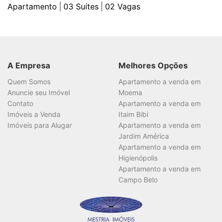
Apartamento
03
Suítes
02
Vagas
A Empresa
Melhores Opções
Quem Somos
Apartamento a venda em
Anuncie seu Imóvel
Moema
Contato
Apartamento a venda em
Imóveis a Venda
Itaim Bibi
Imóveis para Alugar
Apartamento a venda em
Jardim América
Apartamento a venda em
Higienópolis
Apartamento a venda em
Campo Belo