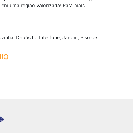
em uma região valorizada! Para mais
zinha, Depósito, Interfone, Jardim, Piso de
IO