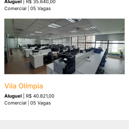
Aluguel
| R$ 35.640,00
Comercial
05
Vagas
Vila Olímpia
Aluguel
| R$ 40.821,00
Comercial
05
Vagas