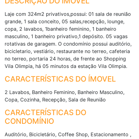
DESCRIÇÃO DO IMÓVEL
Laje com 324m2 privativos,possui: 01 sala de reunião
grande, 1 sala conceito, 05 salas,recepção, lounge,
copa, 2 lavabos, 1banheiro feminino, 1 banheiro
masculino, 1 banheiro privativo,1 depósito. 05 vagas
rotativas de garagem. O condomínio possui auditório,
bicicletario, vestiário, restaurante no terreo, cafeteria
no terreo, portaria 24 horas, de frente ao Shopping
Vila Olimpia, há 05 minutos da estação Vila Olimpia.
CARACTERÍSTICAS DO ÍMOVEL
2 Lavabos, Banheiro Feminino, Banheiro Masculino,
Copa, Cozinha, Recepção, Sala de Reunião
CARACTERÍSTICAS DO
CONDOMÍNIO
Auditório, Bicicletário, Coffee Shop, Estacionamento ,