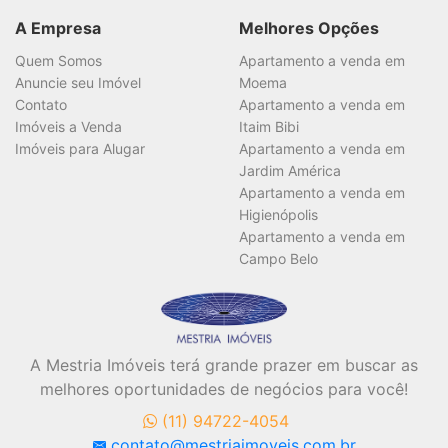
A Empresa
Melhores Opções
Quem Somos
Apartamento a venda em
Anuncie seu Imóvel
Moema
Contato
Apartamento a venda em
Imóveis a Venda
Itaim Bibi
Imóveis para Alugar
Apartamento a venda em
Jardim América
Apartamento a venda em
Higienópolis
Apartamento a venda em
Campo Belo
A Mestria Imóveis terá grande prazer em buscar as
melhores oportunidades de negócios para você!
(11) 94722-4054
contato@mestriaimoveis.com.br