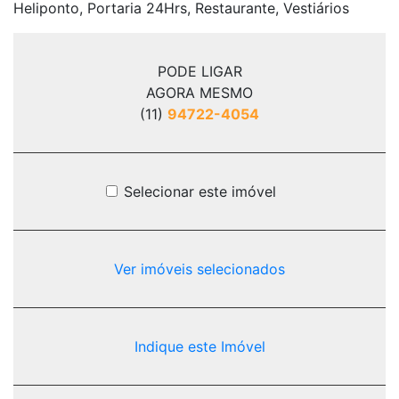
Heliponto, Portaria 24Hrs, Restaurante, Vestiários
PODE LIGAR
AGORA MESMO
(11)
94722-4054
Selecionar este imóvel
Ver imóveis selecionados
Indique este Imóvel