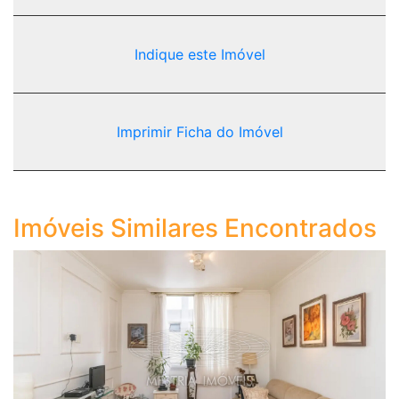
Indique este Imóvel
Imprimir Ficha do Imóvel
Imóveis Similares Encontrados