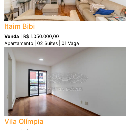
Itaim Bibi
Venda
| R$ 1.050.000,00
Apartamento
02
Suítes
01
Vaga
Vila Olímpia