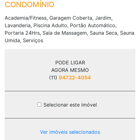
CONDOMÍNIO
Academia/Fitness, Garagem Coberta, Jardim,
Lavanderia, Piscina Adulto, Portão Automático,
Portaria 24Hrs, Sala de Massagem, Sauna Seca, Sauna
Umida, Serviços
PODE LIGAR
AGORA MESMO
(11)
94722-4054
Selecionar este imóvel
Ver imóveis selecionados