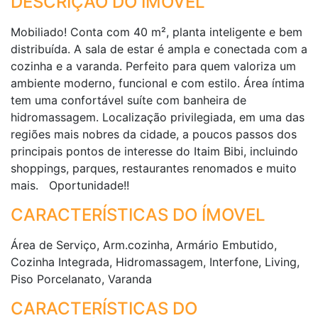
DESCRIÇÃO DO IMÓVEL
Mobiliado! Conta com 40 m², planta inteligente e bem
distribuída. A sala de estar é ampla e conectada com a
cozinha e a varanda. Perfeito para quem valoriza um
ambiente moderno, funcional e com estilo. Área íntima
tem uma confortável suíte com banheira de
hidromassagem. Localização privilegiada, em uma das
regiões mais nobres da cidade, a poucos passos dos
principais pontos de interesse do Itaim Bibi, incluindo
shoppings, parques, restaurantes renomados e muito
mais. Oportunidade!!
CARACTERÍSTICAS DO ÍMOVEL
Área de Serviço, Arm.cozinha, Armário Embutido,
Cozinha Integrada, Hidromassagem, Interfone, Living,
Piso Porcelanato, Varanda
CARACTERÍSTICAS DO