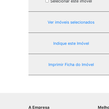
Selecionar este imóvel
Ver imóveis selecionados
Indique este Imóvel
Imprimir Ficha do Imóvel
A Empresa
Melh