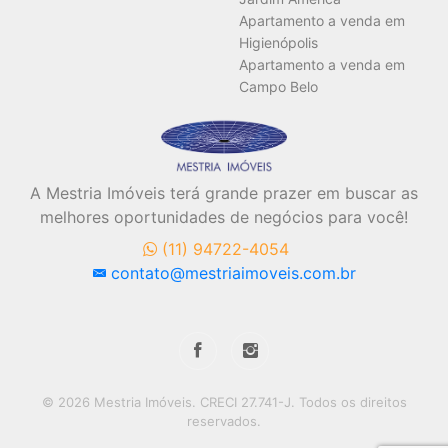
Apartamento a venda em
Higienópolis
Apartamento a venda em
Campo Belo
A Mestria Imóveis terá grande prazer em buscar as
melhores oportunidades de negócios para você!
(11) 94722-4054
contato@mestriaimoveis.com.br
© 2026 Mestria Imóveis. CRECI 27.741-J. Todos os direitos
reservados.