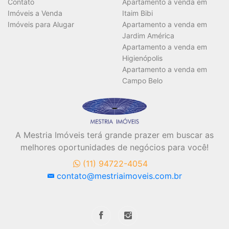
Contato
Apartamento a venda em
Imóveis a Venda
Itaim Bibi
Imóveis para Alugar
Apartamento a venda em
Jardim América
Apartamento a venda em
Higienópolis
Apartamento a venda em
Campo Belo
A Mestria Imóveis terá grande prazer em buscar as
melhores oportunidades de negócios para você!
(11) 94722-4054
contato@mestriaimoveis.com.br