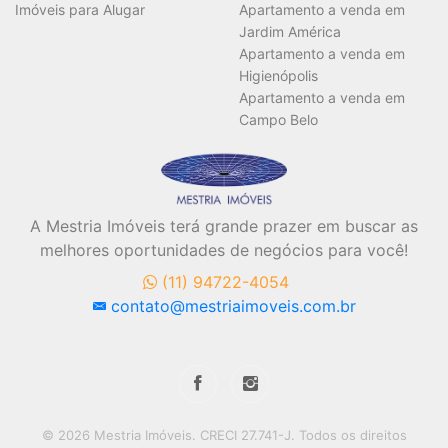
Imóveis para Alugar
Apartamento a venda em
Jardim América
Apartamento a venda em
Higienópolis
Apartamento a venda em
Campo Belo
A Mestria Imóveis terá grande prazer em buscar as
melhores oportunidades de negócios para você!
(11) 94722-4054
contato@mestriaimoveis.com.br
© 2026 Mestria Imóveis. CRECI 27.741-J. Todos os direitos