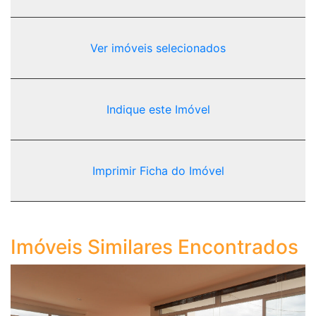
Ver imóveis selecionados
Indique este Imóvel
Imprimir Ficha do Imóvel
Imóveis Similares Encontrados