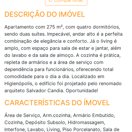
Compartilhar
DESCRIÇÃO DO IMÓVEL
Apartamento com 275 m², com quatro dormitórios,
sendo duas suítes. Impecável, andar alto é a perfeita
combinação de elegância e conforto. Já o living é
amplo, com espaço para sala de estar e jantar, além
do lavabo e da sala de almoço. A cozinha é prática,
repleta de armários e a área de serviço com
dependência para funcionários, oferecendo total
comodidade para o dia a dia. Localizado em
Higienópolis, o edifício foi projetado pelo renomado
arquiteto Salvador Candia. Oportunidade!
CARACTERÍSTICAS DO ÍMOVEL
Área de Serviço, Arm.cozinha, Armário Embutido,
Cozinha, Depósito Subsolo, Hidromassagem,
Interfone, Lavabo, Living, Piso Porcelanato, Sala de