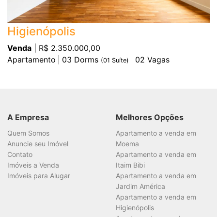
Higienópolis
Venda
| R$ 2.350.000,00
Apartamento
03
Dorms
02
Vagas
(
01
Suíte)
A Empresa
Melhores Opções
Quem Somos
Apartamento a venda em
Anuncie seu Imóvel
Moema
Contato
Apartamento a venda em
Imóveis a Venda
Itaim Bibi
Imóveis para Alugar
Apartamento a venda em
Jardim América
Apartamento a venda em
Higienópolis