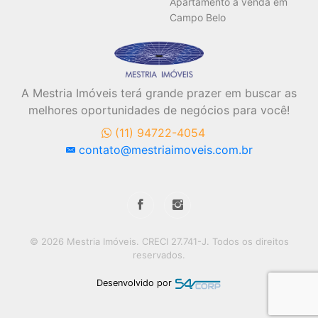
Apartamento a venda em
Campo Belo
A Mestria Imóveis terá grande prazer em buscar as
melhores oportunidades de negócios para você!
(11) 94722-4054
contato@mestriaimoveis.com.br
© 2026 Mestria Imóveis. CRECI 27.741-J. Todos os direitos
reservados.
Desenvolvido por