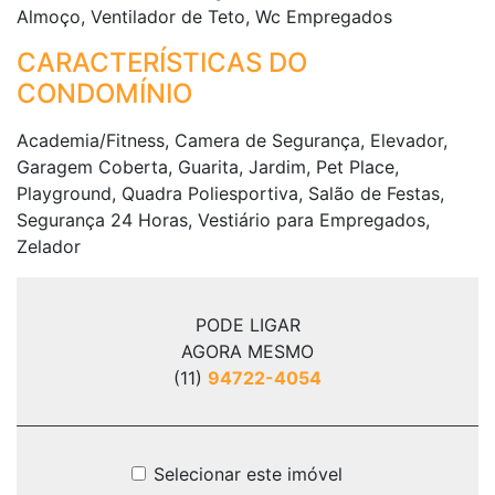
Almoço, Ventilador de Teto, Wc Empregados
CARACTERÍSTICAS DO
CONDOMÍNIO
Academia/Fitness, Camera de Segurança, Elevador,
Garagem Coberta, Guarita, Jardim, Pet Place,
Playground, Quadra Poliesportiva, Salão de Festas,
Segurança 24 Horas, Vestiário para Empregados,
Zelador
PODE LIGAR
AGORA MESMO
(11)
94722-4054
Selecionar este imóvel