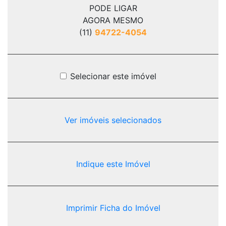
PODE LIGAR
AGORA MESMO
(11)
94722-4054
Selecionar este imóvel
Ver imóveis selecionados
Indique este Imóvel
Imprimir Ficha do Imóvel