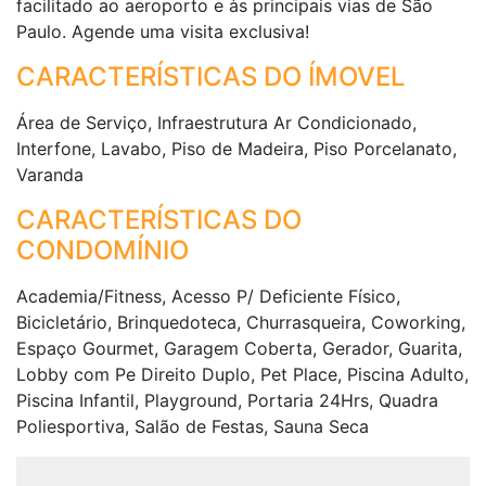
facilitado ao aeroporto e às principais vias de São
Paulo. Agende uma visita exclusiva!
CARACTERÍSTICAS DO ÍMOVEL
Área de Serviço, Infraestrutura Ar Condicionado,
Interfone, Lavabo, Piso de Madeira, Piso Porcelanato,
Varanda
CARACTERÍSTICAS DO
CONDOMÍNIO
Academia/Fitness, Acesso P/ Deficiente Físico,
Bicicletário, Brinquedoteca, Churrasqueira, Coworking,
Espaço Gourmet, Garagem Coberta, Gerador, Guarita,
Lobby com Pe Direito Duplo, Pet Place, Piscina Adulto,
Piscina Infantil, Playground, Portaria 24Hrs, Quadra
Poliesportiva, Salão de Festas, Sauna Seca