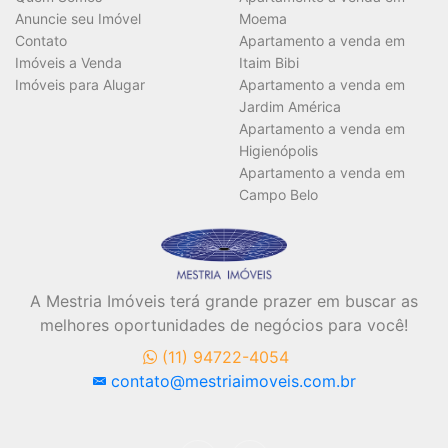
Anuncie seu Imóvel
Moema
Contato
Apartamento a venda em
Imóveis a Venda
Itaim Bibi
Imóveis para Alugar
Apartamento a venda em
Jardim América
Apartamento a venda em
Higienópolis
Apartamento a venda em
Campo Belo
A Mestria Imóveis terá grande prazer em buscar as
melhores oportunidades de negócios para você!
(11) 94722-4054
contato@mestriaimoveis.com.br