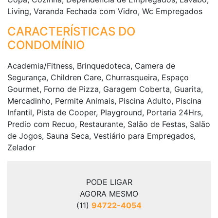
Living, Varanda Fechada com Vidro, Wc Empregados
CARACTERÍSTICAS DO
CONDOMÍNIO
Academia/Fitness, Brinquedoteca, Camera de
Segurança, Children Care, Churrasqueira, Espaço
Gourmet, Forno de Pizza, Garagem Coberta, Guarita,
Mercadinho, Permite Animais, Piscina Adulto, Piscina
Infantil, Pista de Cooper, Playground, Portaria 24Hrs,
Predio com Recuo, Restaurante, Salão de Festas, Salão
de Jogos, Sauna Seca, Vestiário para Empregados,
Zelador
PODE LIGAR
AGORA MESMO
(11)
94722-4054