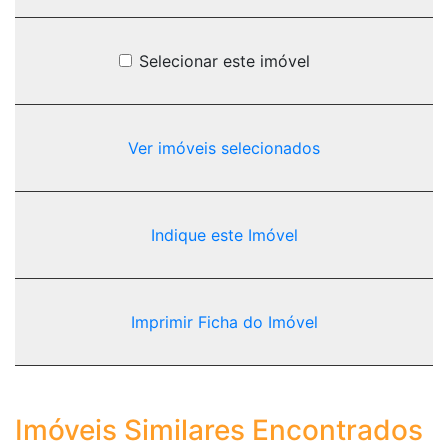
Selecionar este imóvel
Ver imóveis selecionados
Indique este Imóvel
Imprimir Ficha do Imóvel
Imóveis Similares Encontrados