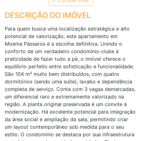
Compartilhar
DESCRIÇÃO DO IMÓVEL
Para quem busca uma localização estratégica e alto
potencial de valorização, este apartamento em
Moema Pássaros é a escolha definitiva. Unindo o
conforto de um verdadeiro condomínio-clube à
praticidade de fazer tudo a pé, o imóvel oferece o
equilíbrio perfeito entre sofisticação e funcionalidade.
São 104 m² muito bem distribuídos, com quatro
dormitórios (sendo uma suíte), lavabo e dependência
completa de serviço. Conta com 3 vagas demarcadas,
um diferencial raro e extremamente valorizado na
região. A planta original preservada é um convite à
modernização. Há excelente potencial para integração
da área social e ampliação da sala, permitindo criar
um layout contemporâneo sob medida para o seu
estilo. O condomínio se destaca por sua infraestrutura