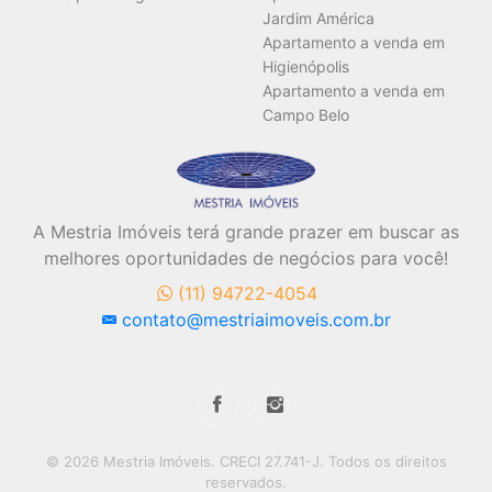
Jardim América
Apartamento a venda em
Higienópolis
Apartamento a venda em
Campo Belo
A Mestria Imóveis terá grande prazer em buscar as
melhores oportunidades de negócios para você!
(11) 94722-4054
contato@mestriaimoveis.com.br
© 2026 Mestria Imóveis. CRECI 27.741-J. Todos os direitos
reservados.