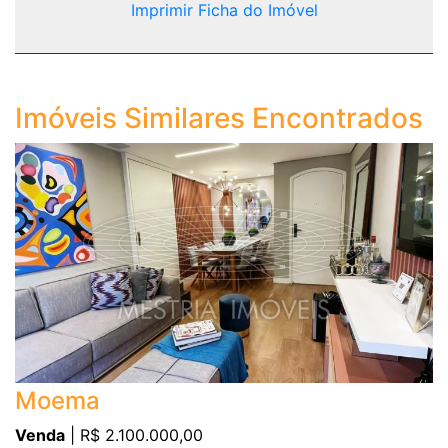
Imprimir Ficha do Imóvel
Imóveis Similares Encontrados
Moema
Venda
| R$ 2.100.000,00