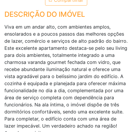
Compartilhar
DESCRIÇÃO DO IMÓVEL
Viva em um andar alto, com ambientes amplos,
ensolarados e a poucos passos das melhores opções
de lazer, comércio e serviços de alto padrão do bairro.
Este excelente apartamento destaca-se pelo seu living
para dois ambientes, totalmente integrado a uma
charmosa varanda gourmet fechada com vidro, que
recebe abundante iluminação natural e oferece uma
vista agradável para o belíssimo jardim do edifício. A
cozinha é equipada e planejada para oferecer máxima
funcionalidade no dia a dia, complementada por uma
área de serviço completa com dependência para
funcionários. Na ala íntima, o imóvel dispõe de três
dormitórios confortáveis, sendo uma excelente suíte.
Para completar, o edifício conta com uma área de
lazer impecável. Um verdadeiro achado na região!