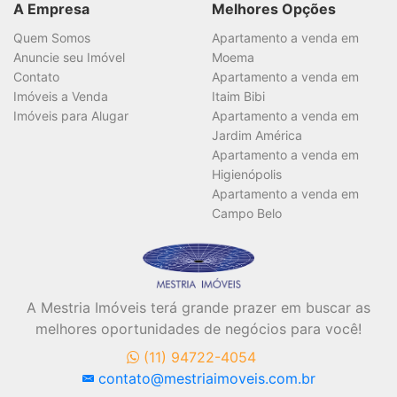
A Empresa
Melhores Opções
Quem Somos
Apartamento a venda em
Anuncie seu Imóvel
Moema
Contato
Apartamento a venda em
Imóveis a Venda
Itaim Bibi
Imóveis para Alugar
Apartamento a venda em
Jardim América
Apartamento a venda em
Higienópolis
Apartamento a venda em
Campo Belo
A Mestria Imóveis terá grande prazer em buscar as
melhores oportunidades de negócios para você!
(11) 94722-4054
contato@mestriaimoveis.com.br