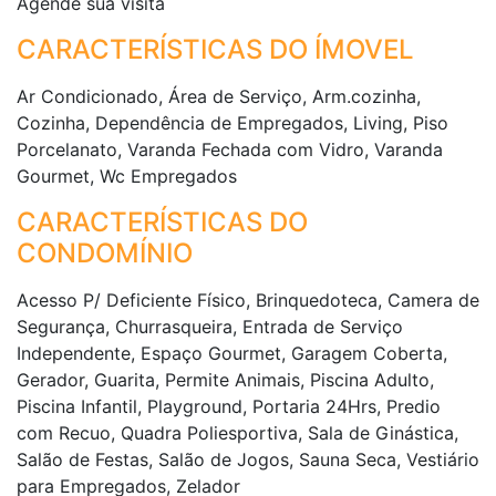
Agende sua visita
CARACTERÍSTICAS DO ÍMOVEL
Ar Condicionado, Área de Serviço, Arm.cozinha,
Cozinha, Dependência de Empregados, Living, Piso
Porcelanato, Varanda Fechada com Vidro, Varanda
Gourmet, Wc Empregados
CARACTERÍSTICAS DO
CONDOMÍNIO
Acesso P/ Deficiente Físico, Brinquedoteca, Camera de
Segurança, Churrasqueira, Entrada de Serviço
Independente, Espaço Gourmet, Garagem Coberta,
Gerador, Guarita, Permite Animais, Piscina Adulto,
Piscina Infantil, Playground, Portaria 24Hrs, Predio
com Recuo, Quadra Poliesportiva, Sala de Ginástica,
Salão de Festas, Salão de Jogos, Sauna Seca, Vestiário
para Empregados, Zelador