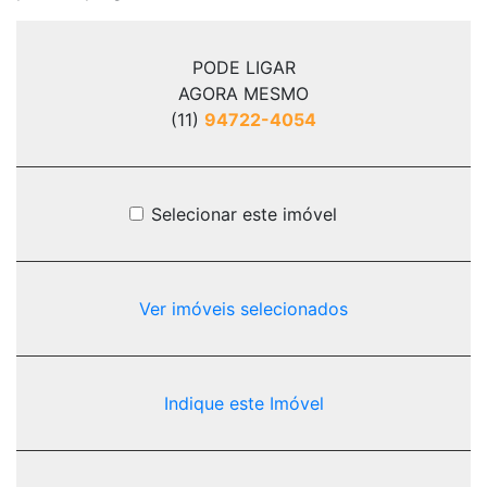
PODE LIGAR
AGORA MESMO
(11)
94722-4054
Selecionar este imóvel
Ver imóveis selecionados
Indique este Imóvel