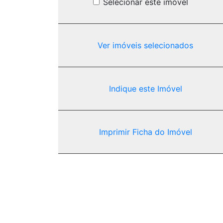
Selecionar este imóvel
Ver imóveis selecionados
Indique este Imóvel
Imprimir Ficha do Imóvel