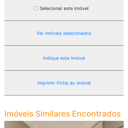
Selecionar este imóvel
Ver imóveis selecionados
Indique este Imóvel
Imprimir Ficha do Imóvel
Imóveis Similares Encontrados