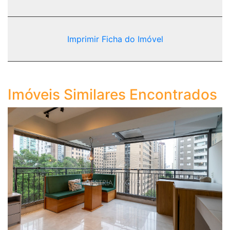
Imprimir Ficha do Imóvel
Imóveis Similares Encontrados