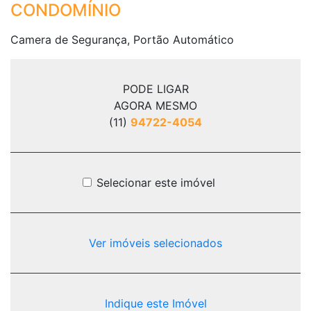
CONDOMÍNIO
Camera de Segurança, Portão Automático
PODE LIGAR
AGORA MESMO
(11)
94722-4054
Selecionar este imóvel
Ver imóveis selecionados
Indique este Imóvel