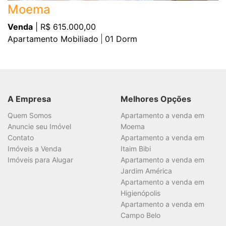
Moema
Venda
| R$ 615.000,00
Apartamento Mobiliado
01
Dorm
A Empresa
Melhores Opções
Quem Somos
Apartamento a venda em
Anuncie seu Imóvel
Moema
Contato
Apartamento a venda em
Imóveis a Venda
Itaim Bibi
Imóveis para Alugar
Apartamento a venda em
Jardim América
Apartamento a venda em
Higienópolis
Apartamento a venda em
Campo Belo