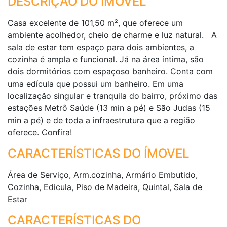
DESCRIÇÃO DO IMÓVEL
Casa excelente de 101,50 m², que oferece um
ambiente acolhedor, cheio de charme e luz natural. A
sala de estar tem espaço para dois ambientes, a
cozinha é ampla e funcional. Já na área íntima, são
dois dormitórios com espaçoso banheiro. Conta com
uma edícula que possui um banheiro. Em uma
localização singular e tranquila do bairro, próximo das
estações Metrô Saúde (13 min a pé) e São Judas (15
min a pé) e de toda a infraestrutura que a região
oferece. Confira!
CARACTERÍSTICAS DO ÍMOVEL
Área de Serviço, Arm.cozinha, Armário Embutido,
Cozinha, Edicula, Piso de Madeira, Quintal, Sala de
Estar
CARACTERÍSTICAS DO