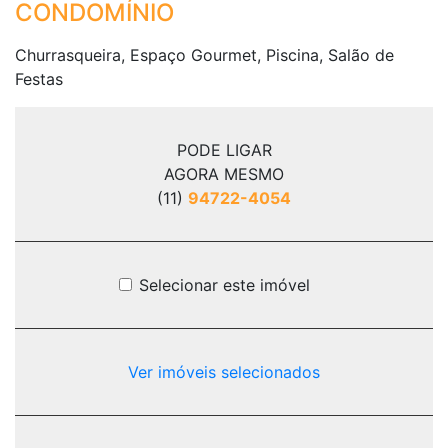
CONDOMÍNIO
Churrasqueira, Espaço Gourmet, Piscina, Salão de
Festas
PODE LIGAR
AGORA MESMO
(11)
94722-4054
Selecionar este imóvel
Ver imóveis selecionados