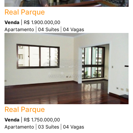
Real Parque
Venda
| R$ 1.900.000,00
Apartamento
04
Suítes
04
Vagas
Real Parque
Venda
| R$ 1.750.000,00
Apartamento
03
Suítes
04
Vagas