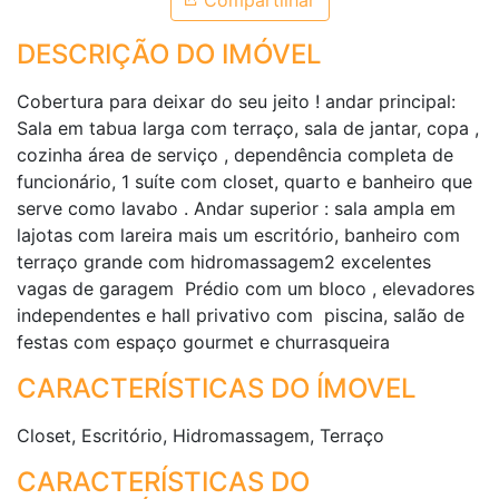
Compartilhar
DESCRIÇÃO DO IMÓVEL
Cobertura para deixar do seu jeito ! andar principal:
Sala em tabua larga com terraço, sala de jantar, copa ,
cozinha área de serviço , dependência completa de
funcionário, 1 suíte com closet, quarto e banheiro que
serve como lavabo . Andar superior : sala ampla em
lajotas com lareira mais um escritório, banheiro com
terraço grande com hidromassagem2 excelentes
vagas de garagem Prédio com um bloco , elevadores
independentes e hall privativo com piscina, salão de
festas com espaço gourmet e churrasqueira
CARACTERÍSTICAS DO ÍMOVEL
Closet, Escritório, Hidromassagem, Terraço
CARACTERÍSTICAS DO