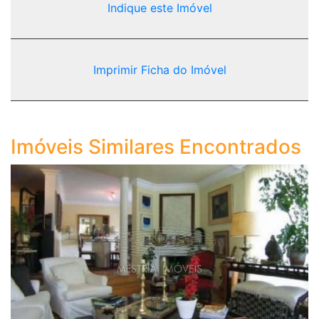
Indique este Imóvel
Imprimir Ficha do Imóvel
Imóveis Similares Encontrados