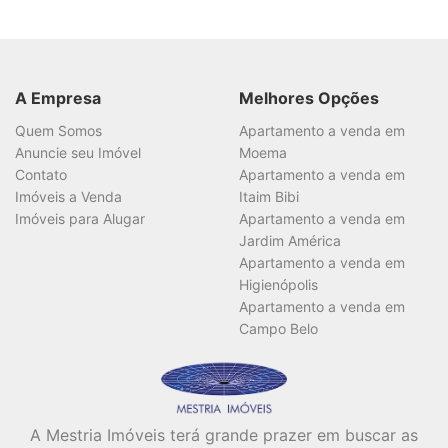
A Empresa
Melhores Opções
Quem Somos
Apartamento a venda em
Anuncie seu Imóvel
Moema
Contato
Apartamento a venda em
Imóveis a Venda
Itaim Bibi
Imóveis para Alugar
Apartamento a venda em
Jardim América
Apartamento a venda em
Higienópolis
Apartamento a venda em
Campo Belo
A Mestria Imóveis terá grande prazer em buscar as